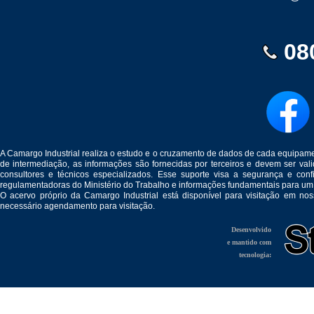
08
A Camargo Industrial realiza o estudo e o cruzamento de dados de cada equipam
de intermediação, as informações são fornecidas por terceiros e devem ser v
consultores e técnicos especializados. Esse suporte visa a segurança e c
regulamentadoras do Ministério do Trabalho e informações fundamentais para um
O acervo próprio da Camargo Industrial está disponível para visitação em no
necessário agendamento para visitação.
Desenvolvido
e mantido com
tecnologia: