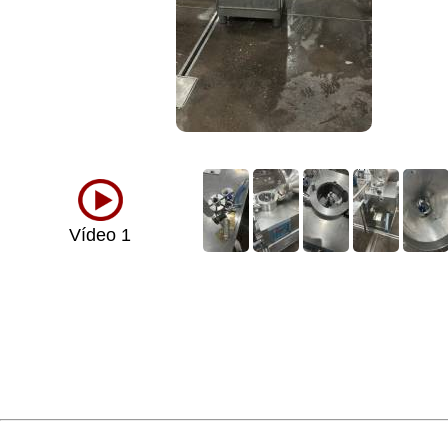
Vídeo 1