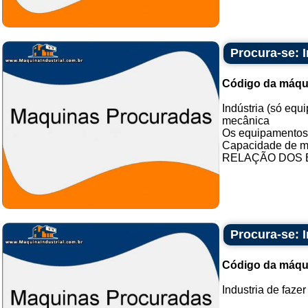
Procura-se: 
Código da máqu
Indústria (só eq
mecânica
Os equipamentos 
Capacidade de mo
RELAÇÃO DOS 
Procura-se: I
Código da máqu
Industria de fazer