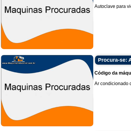
Autoclave para vi
Procura-se: 
Código da máqu
Ar condicionado d