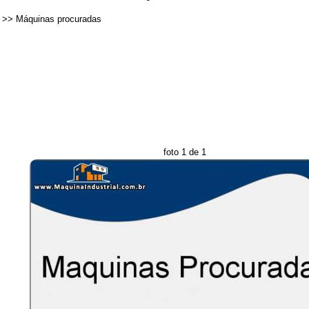
>>
Máquinas procuradas
foto 1 de 1