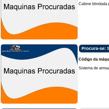
Cabine blindada 
Procura-se: 
Código da máqu
Sistema de armaz