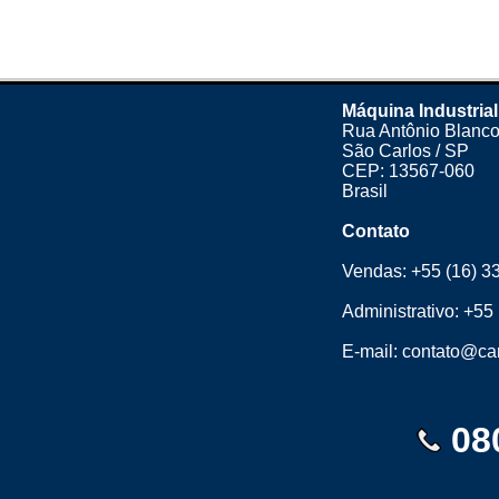
Máquina Industrial
Rua Antônio Blanco
São Carlos / SP
CEP: 13567-060
Brasil
Contato
Vendas:
+55 (16) 3
Administrativo:
+55 
E-mail:
contato@cam
08