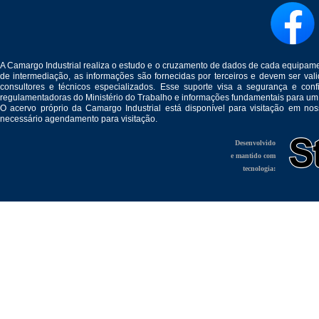
A Camargo Industrial realiza o estudo e o cruzamento de dados de cada equipam
de intermediação, as informações são fornecidas por terceiros e devem ser v
consultores e técnicos especializados. Esse suporte visa a segurança e c
regulamentadoras do Ministério do Trabalho e informações fundamentais para um
O acervo próprio da Camargo Industrial está disponível para visitação em no
necessário agendamento para visitação.
Desenvolvido
e mantido com
tecnologia: