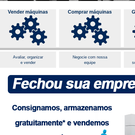
Vender máquinas
Comprar máquinas
G
Avaliar, organizar
Negocie com nossa
e vender
equipe
s