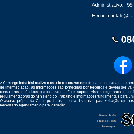
Administrativo:
+55 
E-mail:
contato@cam
08
A Camargo Industrial realiza o estudo e o cruzamento de dados de cada equipam
de intermediação, as informações são fornecidas por terceiros e devem ser v
consultores e técnicos especializados. Esse suporte visa a segurança e c
regulamentadoras do Ministério do Trabalho e informações fundamentais para um
O acervo próprio da Camargo Industrial está disponível para visitação em no
necessário agendamento para visitação.
Desenvolvido
e mantido com
tecnologia: