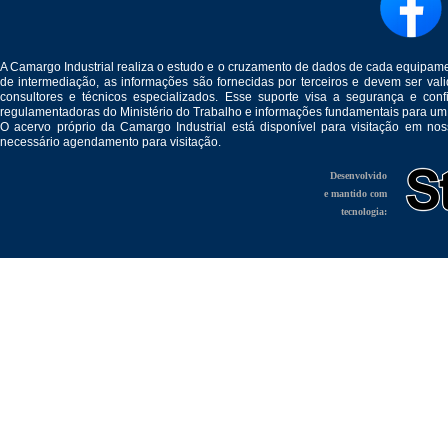
A Camargo Industrial realiza o estudo e o cruzamento de dados de cada equipam
de intermediação, as informações são fornecidas por terceiros e devem ser v
consultores e técnicos especializados. Esse suporte visa a segurança e c
regulamentadoras do Ministério do Trabalho e informações fundamentais para um
O acervo próprio da Camargo Industrial está disponível para visitação em no
necessário agendamento para visitação.
Desenvolvido
e mantido com
tecnologia: