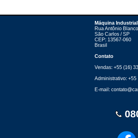
Máquina Industrial
Rua Antônio Blanco
São Carlos / SP
CEP: 13567-060
Brasil
Contato
Vendas:
+55 (16) 3
Administrativo:
+55 
E-mail:
contato@cam
08