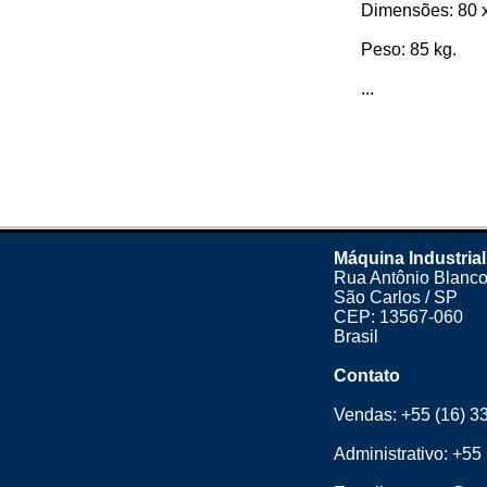
Dimensões: 80 x 
Peso: 85 kg.
...
Máquina Industrial
Rua Antônio Blanco
São Carlos / SP
CEP: 13567-060
Brasil
Contato
Vendas:
+55 (16) 3
Administrativo:
+55 