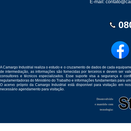
E-mail:
contato@cam
08
A Camargo Industrial realiza o estudo e o cruzamento de dados de cada equipam
de intermediação, as informações são fornecidas por terceiros e devem ser v
consultores e técnicos especializados. Esse suporte visa a segurança e c
regulamentadoras do Ministério do Trabalho e informações fundamentais para um
O acervo próprio da Camargo Industrial está disponível para visitação em no
necessário agendamento para visitação.
Desenvolvido
e mantido com
tecnologia: