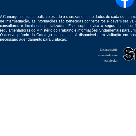
A Camargo Industrial realiza o estudo e o cruzamento de dados de cada equipam
de intermediação, as informações são fornecidas por terceiros e devem ser v
consultores e técnicos especializados. Esse suporte visa a segurança e c
regulamentadoras do Ministério do Trabalho e informações fundamentais para um
O acervo próprio da Camargo Industrial está disponível para visitação em no
necessário agendamento para visitação.
Desenvolvido
e mantido com
tecnologia: