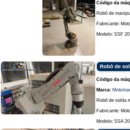
Código da máq
Robô de manipu
Fabricante: Mot
Modelo: SSF 200
Robô de sol
Código da máq
Marca:
Motoma
Robô de solda mi
Fabricante: Mot
Modelo: SSA 200