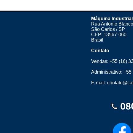
Máquina Industrial
Rua Antônio Blanco
São Carlos / SP
CEP: 13567-060
Brasil
Contato
Vendas:
+55 (16) 3
Administrativo:
+55 
E-mail:
contato@cam
08