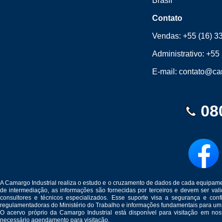
Brasil
Contato
Vendas:
+55 (16) 3
Administrativo:
+55 
E-mail:
contato@cam
08
A Camargo Industrial realiza o estudo e o cruzamento de dados de cada equipam
de intermediação, as informações são fornecidas por terceiros e devem ser v
consultores e técnicos especializados. Esse suporte visa a segurança e c
regulamentadoras do Ministério do Trabalho e informações fundamentais para um
O acervo próprio da Camargo Industrial está disponível para visitação em no
necessário agendamento para visitação.