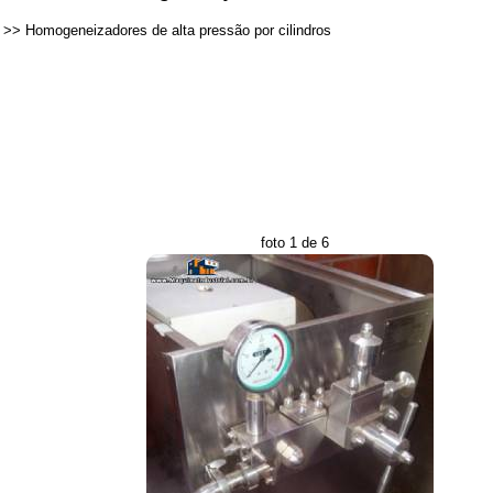
>>
Homogeneizadores de alta pressão por cilindros
foto 1 de 6