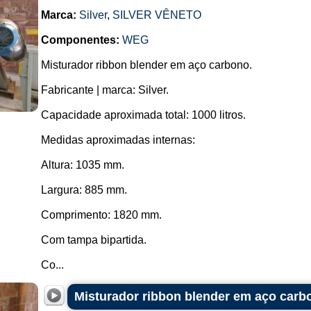
Marca:
Silver
,
SILVER VÊNETO
Componentes:
WEG
Misturador ribbon blender em aço carbono.
Fabricante | marca: Silver.
Capacidade aproximada total: 1000 litros.
Medidas aproximadas internas:
Altura: 1035 mm.
Largura: 885 mm.
Comprimento: 1820 mm.
Com tampa bipartida.
Co...
Misturador ribbon blender em aço carbon