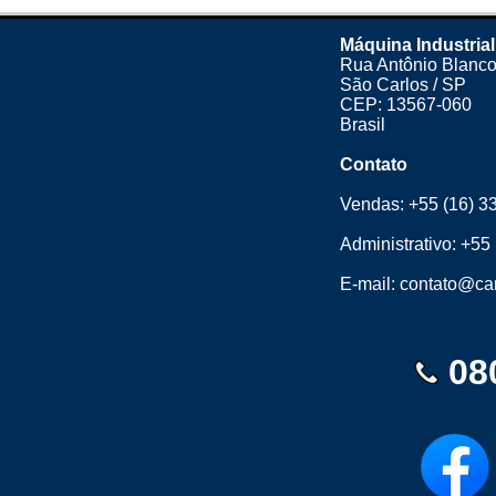
Máquina Industrial
Rua Antônio Blanco
São Carlos / SP
CEP: 13567-060
Brasil
Contato
Vendas:
+55 (16) 3
Administrativo:
+55 
E-mail:
contato@cam
08