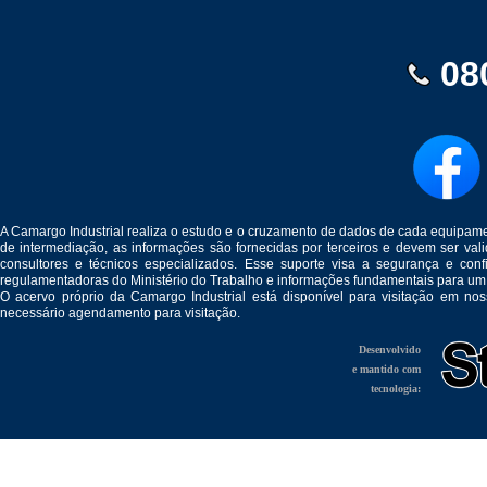
08
A Camargo Industrial realiza o estudo e o cruzamento de dados de cada equipam
de intermediação, as informações são fornecidas por terceiros e devem ser v
consultores e técnicos especializados. Esse suporte visa a segurança e c
regulamentadoras do Ministério do Trabalho e informações fundamentais para um
O acervo próprio da Camargo Industrial está disponível para visitação em no
necessário agendamento para visitação.
Desenvolvido
e mantido com
tecnologia: