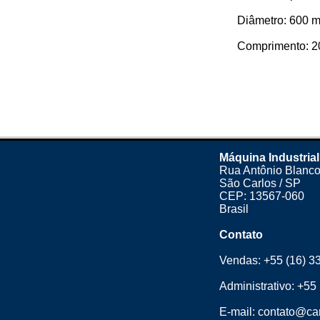
Diâmetro: 600 
Comprimento: 2
Máquina Industrial
Rua Antônio Blanco
São Carlos / SP
CEP: 13567-060
Brasil
Contato
Vendas:
+55 (16) 3
Administrativo:
+55 
E-mail:
contato@cam