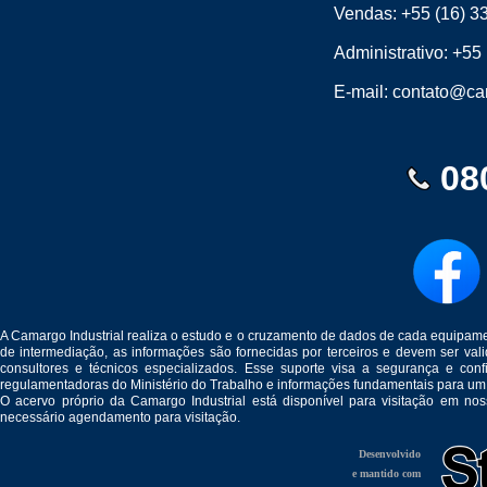
Vendas:
+55 (16) 3
Administrativo:
+55 
E-mail:
contato@cam
08
A Camargo Industrial realiza o estudo e o cruzamento de dados de cada equipam
de intermediação, as informações são fornecidas por terceiros e devem ser v
consultores e técnicos especializados. Esse suporte visa a segurança e c
regulamentadoras do Ministério do Trabalho e informações fundamentais para um
O acervo próprio da Camargo Industrial está disponível para visitação em no
necessário agendamento para visitação.
Desenvolvido
e mantido com