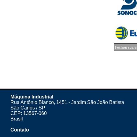
Fechou sua e
Máquina Industrial
Rua Antônio Blanco, 1451 - Jardim São João Batista
São Carlos / SP
CEP: 13567-060
Brasil
Contato