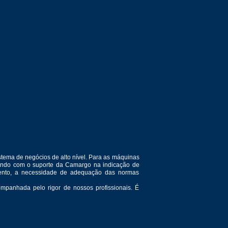
tema de negócios de alto nível. Para as máquinas
ntando com o suporte da Camargo na indicação de
amento, a necessidade de adequação das normas
mpanhada pelo rigor de nossos profissionais. É