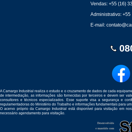
Vendas:
+55 (16) 3
Administrativo:
+55 
E-mail:
contato@cam
08
A Camargo Industrial realiza o estudo e o cruzamento de dados de cada equipam
de intermediação, as informações são fornecidas por terceiros e devem ser v
consultores e técnicos especializados. Esse suporte visa a segurança e c
regulamentadoras do Ministério do Trabalho e informações fundamentais para um
O acervo próprio da Camargo Industrial está disponível para visitação em no
necessário agendamento para visitação.
Desenvolvido
e mantido com