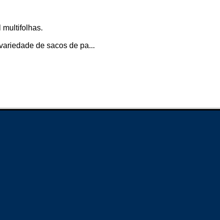
multifolhas.
variedade de sacos de pa...