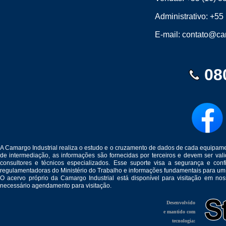
Administrativo:
+55 
E-mail:
contato@cam
08
A Camargo Industrial realiza o estudo e o cruzamento de dados de cada equipam
de intermediação, as informações são fornecidas por terceiros e devem ser v
consultores e técnicos especializados. Esse suporte visa a segurança e c
regulamentadoras do Ministério do Trabalho e informações fundamentais para um
O acervo próprio da Camargo Industrial está disponível para visitação em no
necessário agendamento para visitação.
Desenvolvido
e mantido com
tecnologia: