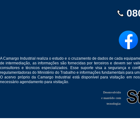
08
A Camargo Industrial realiza o estudo e o cruzamento de dados de cada equipam
de intermediação, as informações são fornecidas por terceiros e devem ser v
consultores e técnicos especializados. Esse suporte visa a segurança e c
regulamentadoras do Ministério do Trabalho e informações fundamentais para um
O acervo próprio da Camargo Industrial está disponível para visitação em no
necessário agendamento para visitação.
Desenvolvido
e mantido com
tecnologia: