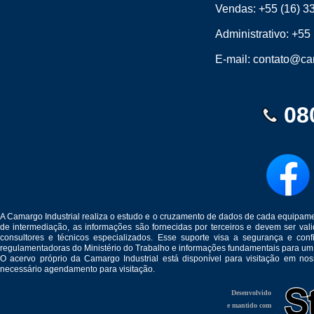
Vendas:
+55 (16) 3
Administrativo:
+55 
E-mail:
contato@cam
08
A Camargo Industrial realiza o estudo e o cruzamento de dados de cada equipam
de intermediação, as informações são fornecidas por terceiros e devem ser v
consultores e técnicos especializados. Esse suporte visa a segurança e c
regulamentadoras do Ministério do Trabalho e informações fundamentais para um
O acervo próprio da Camargo Industrial está disponível para visitação em no
necessário agendamento para visitação.
Desenvolvido
e mantido com