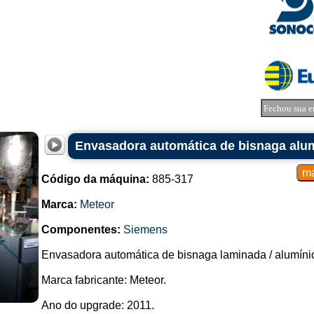
Fechou sua e
Envasadora automática de bisnaga alum
Código da máquina:
885-317
Marca:
Meteor
Componentes:
Siemens
Envasadora automática de bisnaga laminada / alumíni
Marca fabricante: Meteor.
Ano do upgrade: 2011.