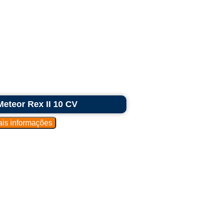
Meteor Rex II 10 CV