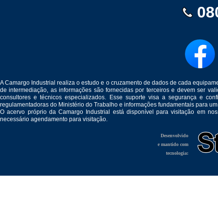
08
A Camargo Industrial realiza o estudo e o cruzamento de dados de cada equipam
de intermediação, as informações são fornecidas por terceiros e devem ser v
consultores e técnicos especializados. Esse suporte visa a segurança e c
regulamentadoras do Ministério do Trabalho e informações fundamentais para um
O acervo próprio da Camargo Industrial está disponível para visitação em no
necessário agendamento para visitação.
Desenvolvido
e mantido com
tecnologia: