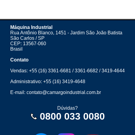
Máquina Industrial
Rua Antônio Blanco, 1451 - Jardim São João Batista
São Carlos / SP
CEP: 13567-060
Brasil
Contato
Vendas:
+55 (16) 3361-6681
/
3361-6682
/
3419-4644
Administrativo:
+55 (16) 3419-4648
E-mail:
contato@camargoindustrial.com.br
Dúvidas?
0800 033 0080