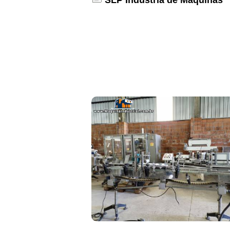
SLP Indústria de Máquinas