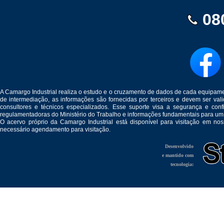
08
A Camargo Industrial realiza o estudo e o cruzamento de dados de cada equipam
de intermediação, as informações são fornecidas por terceiros e devem ser v
consultores e técnicos especializados. Esse suporte visa a segurança e c
regulamentadoras do Ministério do Trabalho e informações fundamentais para um
O acervo próprio da Camargo Industrial está disponível para visitação em no
necessário agendamento para visitação.
Desenvolvido
e mantido com
tecnologia: