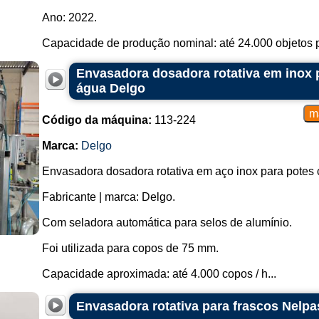
Ano: 2022.
Capacidade de produção nominal: até 24.000 objetos po
Envasadora dosadora rotativa em inox 
água Delgo
Código da máquina:
113-224
Marca:
Delgo
Envasadora dosadora rotativa em aço inox para potes 
Fabricante | marca: Delgo.
Com seladora automática para selos de alumínio.
Foi utilizada para copos de 75 mm.
Capacidade aproximada: até 4.000 copos / h...
Envasadora rotativa para frascos Nelpa