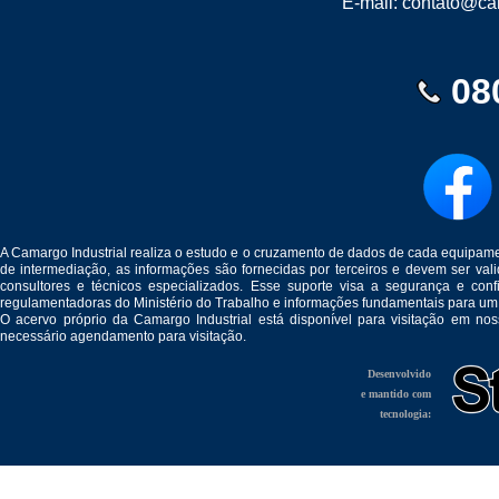
E-mail:
contato@cam
08
A Camargo Industrial realiza o estudo e o cruzamento de dados de cada equipam
de intermediação, as informações são fornecidas por terceiros e devem ser v
consultores e técnicos especializados. Esse suporte visa a segurança e c
regulamentadoras do Ministério do Trabalho e informações fundamentais para um
O acervo próprio da Camargo Industrial está disponível para visitação em no
necessário agendamento para visitação.
Desenvolvido
e mantido com
tecnologia: