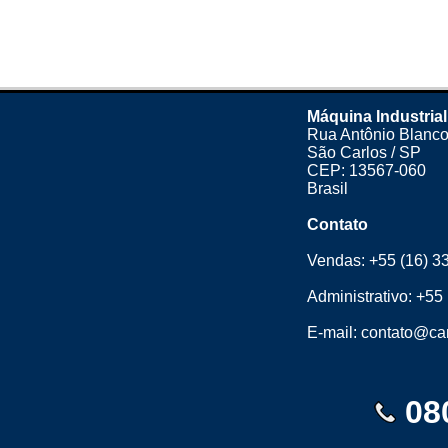
Máquina Industrial
Rua Antônio Blanco
São Carlos / SP
CEP: 13567-060
Brasil
Contato
Vendas:
+55 (16) 3
Administrativo:
+55 
E-mail:
contato@cam
08