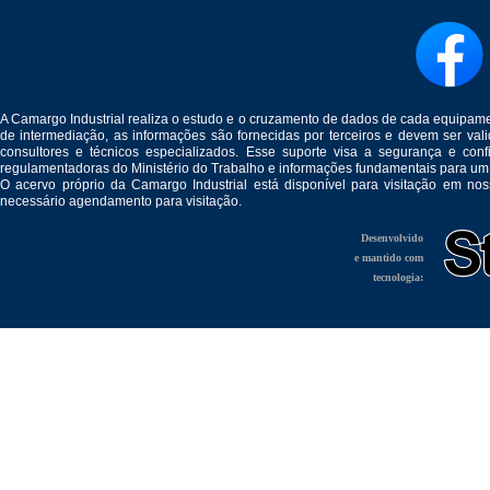
A Camargo Industrial realiza o estudo e o cruzamento de dados de cada equipam
de intermediação, as informações são fornecidas por terceiros e devem ser v
consultores e técnicos especializados. Esse suporte visa a segurança e c
regulamentadoras do Ministério do Trabalho e informações fundamentais para um
O acervo próprio da Camargo Industrial está disponível para visitação em no
necessário agendamento para visitação.
Desenvolvido
e mantido com
tecnologia: