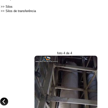
>>
Silos
>>
Silos de transferência
foto 4 de 4