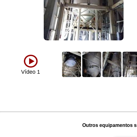
Vídeo 1
Outros equipamentos si