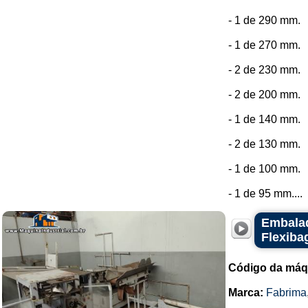
- 1 de 290 mm.
- 1 de 270 mm.
- 2 de 230 mm.
- 2 de 200 mm.
- 1 de 140 mm.
- 2 de 130 mm.
- 1 de 100 mm.
- 1 de 95 mm....
Embalad
Flexiba
Código da máq
Marca:
Fabrima