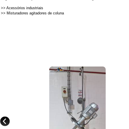
>>
Acessórios industriais
>>
Misturadores agitadores de coluna