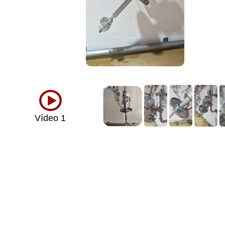
Vídeo 1