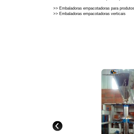
>>
Embaladoras empacotadoras para produto
>>
Embaladoras empacotadoras verticais