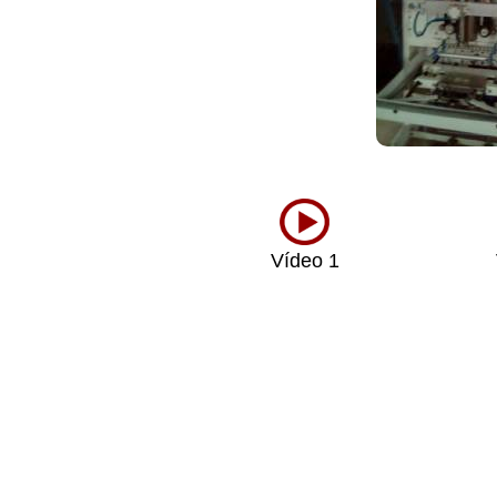
Vídeo 1