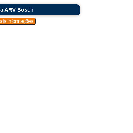
ca ARV Bosch