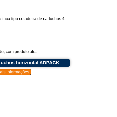
inox tipo coladeira de cartuchos 4
, com produto ali...
rtuchos horizontal ADPACK