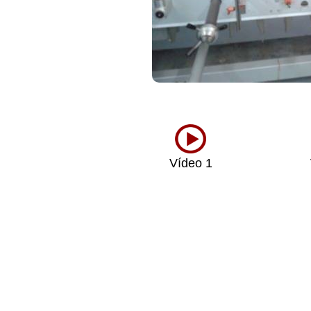
Vídeo 1