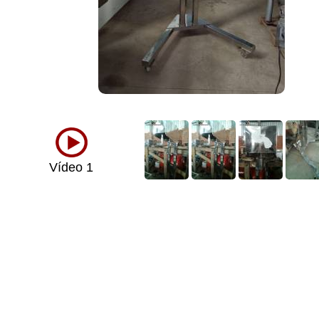
Vídeo 1