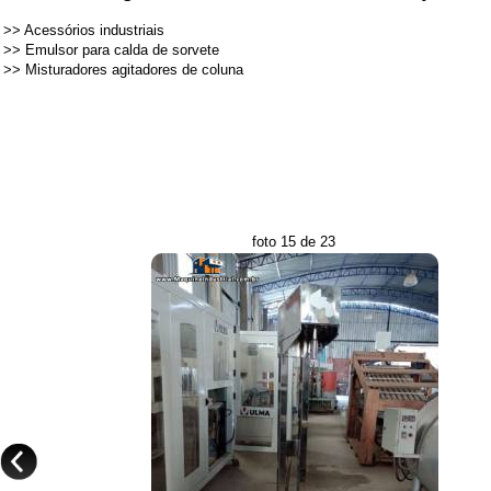
>>
Acessórios industriais
>>
Emulsor para calda de sorvete
>>
Misturadores agitadores de coluna
foto 15 de 23