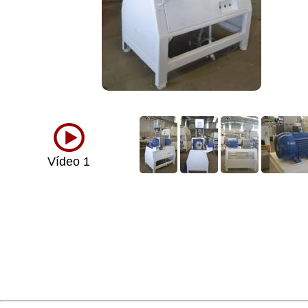
Vídeo 1