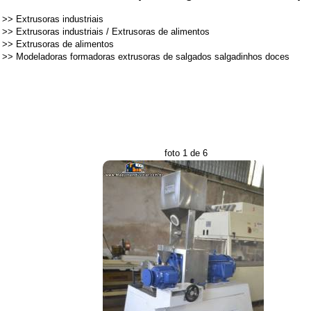
>>
Extrusoras industriais
>>
Extrusoras industriais
/
Extrusoras de alimentos
>>
Extrusoras de alimentos
>>
Modeladoras formadoras extrusoras de salgados salgadinhos doces
foto 1 de 6