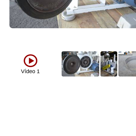
Vídeo 1